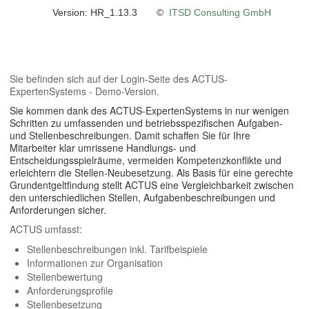
Version: HR_1.13.3 ©
ITSD Consulting GmbH
Sie befinden sich auf der Login-Seite des ACTUS-
ExpertenSystems - Demo-Version.
Sie kommen dank des ACTUS-ExpertenSystems in nur wenigen
Schritten zu umfassenden und betriebsspezifischen Aufgaben-
und Stellenbeschreibungen. Damit schaffen Sie für Ihre
Mitarbeiter klar umrissene Handlungs- und
Entscheidungsspielräume, vermeiden Kompetenzkonflikte und
erleichtern die Stellen-Neubesetzung. Als Basis für eine gerechte
Grundentgeltfindung stellt ACTUS eine Vergleichbarkeit zwischen
den unterschiedlichen Stellen, Aufgabenbeschreibungen und
Anforderungen sicher.
ACTUS umfasst:
Stellenbeschreibungen inkl. Tarifbeispiele
Informationen zur Organisation
Stellenbewertung
Anforderungsprofile
Stellenbesetzung