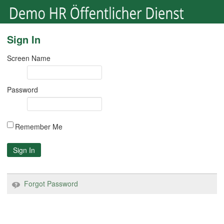
Sign In
Screen Name
Password
Remember Me
Sign In
Forgot Password